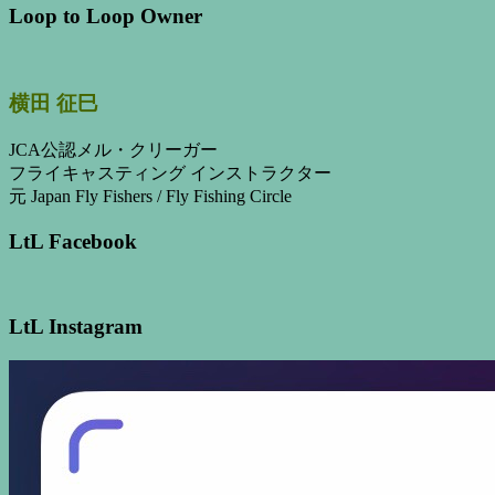
Loop to Loop Owner
横田 征巳
JCA公認メル・クリーガー
フライキャスティング インストラクター
元 Japan Fly Fishers / Fly Fishing Circle
LtL Facebook
LtL Instagram