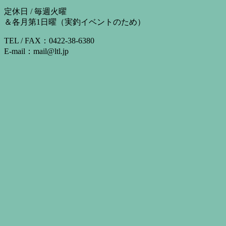
定休日 / 毎週火曜
＆各月第1日曜（実釣イベントのため）
TEL / FAX：0422-38-6380
E-mail：mail@ltl.jp