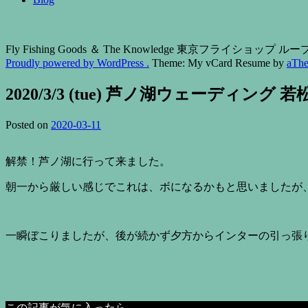
Fly Fishing Goods ＆ The Knowledge 東京フライショップ
Proudly powered by WordPress .
Theme: My vCard Resume by
aTh
2020/3/3 (tue) 芦ノ湖ウェーディング 
Posted on
2020-03-11
解禁！芦ノ湖に行って来ました。
朝一から厳しい感じでこれは、ボになるかもと思いましたが、
一瞬ぼこりましたが、後が続かず夕方からインターの引っ張
この記事が気に入ったら