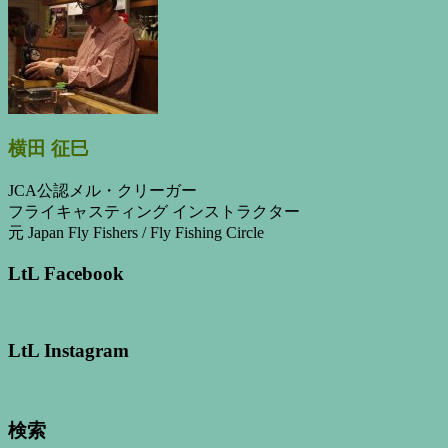
横田 征巳
JCA公認メル・クリーガー
フライキャスティング インストラクター
元 Japan Fly Fishers / Fly Fishing Circle
LtL Facebook
LtL Instagram
検索