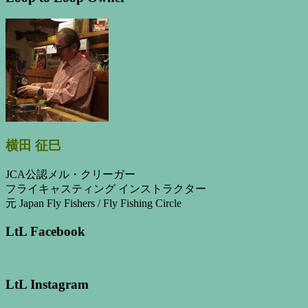
横田 征巳
JCA公認メル・クリーガー
フライキャスティング インストラクター
元 Japan Fly Fishers / Fly Fishing Circle
LtL Facebook
LtL Instagram