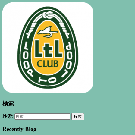
検索
検索:
Recently Blog