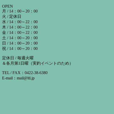
OPEN
月 / 14：00～20：00
火 / 定休日
水 / 14：00～22：00
木 / 14：00～22：00
金 / 14：00～22：00
土 / 14：00～20：00
日 / 14：00～20：00
祝 / 14：00～20：00
定休日 / 毎週火曜
＆各月第1日曜（実釣イベントのため）
TEL / FAX：0422-38-6380
E-mail：mail@ltl.jp