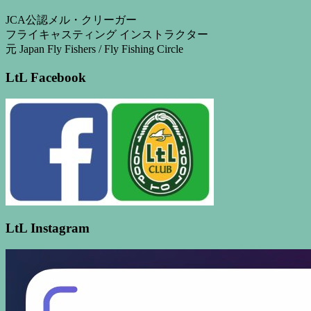
JCA公認メル・クリーガー
フライキャスティング インストラクター
元 Japan Fly Fishers / Fly Fishing Circle
LtL Facebook
LtL Instagram