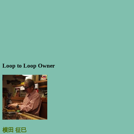
Loop to Loop Owner
横田 征巳