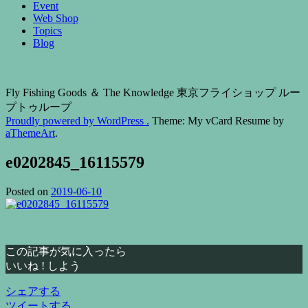
Event
Web Shop
Topics
Blog
Fly Fishing Goods ＆ The Knowledge 東京フライショップ ルー
プトゥループ
Proudly powered by WordPress .
Theme: My vCard Resume by
aThemeArt
.
e0202845_16115579
Posted on
2019-06-10
この記事が気に入ったら
いいね ! しよう
シェアする
ツイートする