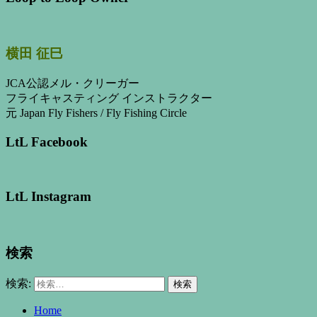
横田 征巳
JCA公認メル・クリーガー
フライキャスティング インストラクター
元 Japan Fly Fishers / Fly Fishing Circle
LtL Facebook
LtL Instagram
検索
検索:
Home