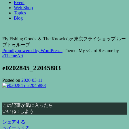
Event
Web Shop
Topics
Blog
Fly Fishing Goods ＆ The Knowledge 東京フライショップ ルー
プトゥループ
Proudly powered by WordPress .
Theme: My vCard Resume by
aThemeArt
.
e0202845_22045883
Posted on
2020-03-11
この記事が気に入ったら
いいね ! しよう
シェアする
ツイートする