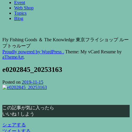
Event
Web Shop
Topics
Blog
Fly Fishing Goods ＆ The Knowledge 東京フライショップ ルー
プトゥループ
Proudly powered by WordPress .
Theme: My vCard Resume by
aThemeArt
.
e0202845_20253163
Posted on
2019-11-15
この記事が気に入ったら
いいね ! しよう
シェアする
ツイートする