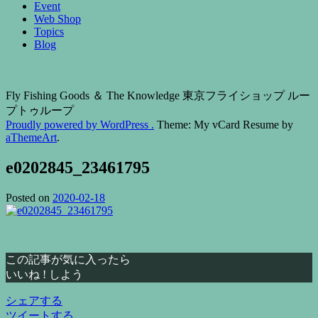
Event
Web Shop
Topics
Blog
Fly Fishing Goods ＆ The Knowledge 東京フライショップ ルー
プトゥループ
Proudly powered by WordPress .
Theme: My vCard Resume by
aThemeArt
.
e0202845_23461795
Posted on
2020-02-18
この記事が気に入ったら
いいね ! しよう
シェアする
ツイートする