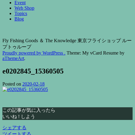
Event
Web Shop
Topics
Blog
Fly Fishing Goods ＆ The Knowledge 東京フライショップ ルー
プトゥループ
Proudly powered by WordPress .
Theme: My vCard Resume by
aThemeArt
.
e0202845_15360505
Posted on
2020-02-18
この記事が気に入ったら
いいね ! しよう
シェアする
ツイートする