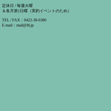
定休日 / 毎週火曜
＆各月第1日曜（実釣イベントのため）
TEL / FAX：0422-38-6380
E-mail：mail@ltl.jp