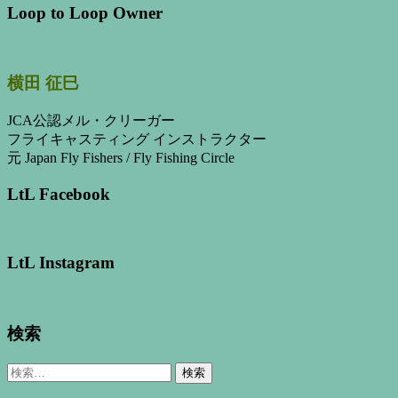
Loop to Loop Owner
横田 征巳
JCA公認メル・クリーガー
フライキャスティング インストラクター
元 Japan Fly Fishers / Fly Fishing Circle
LtL Facebook
LtL Instagram
検索
検
索: