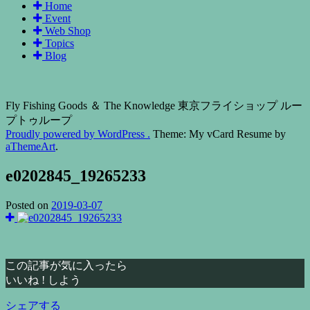
Home
Event
Web Shop
Topics
Blog
Fly Fishing Goods ＆ The Knowledge 東京フライショップ ルー
プトゥループ
Proudly powered by WordPress .
Theme: My vCard Resume by
aThemeArt
.
e0202845_19265233
Posted on
2019-03-07
この記事が気に入ったら
いいね ! しよう
シェアする