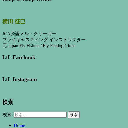
横田 征巳
JCA公認メル・クリーガー
フライキャスティング インストラクター
元 Japan Fly Fishers / Fly Fishing Circle
LtL Facebook
LtL Instagram
検索
検索:
Home