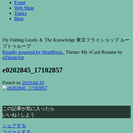
Event
Web Shop
Topics
Blog
Fly Fishing Goods ＆ The Knowledge 東京フライショップ ルー
プトゥループ
Proudly powered by WordPress .
Theme: My vCard Resume by
aThemeArt
.
e0202845_17102857
Posted on
2019-04-10
この記事が気に入ったら
いいね ! しよう
シェアする
ツイートする