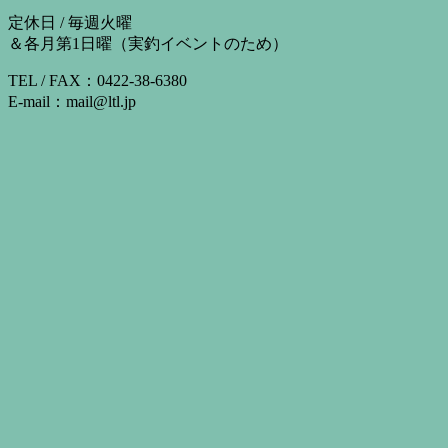
定休日 / 毎週火曜
＆各月第1日曜（実釣イベントのため）
TEL / FAX：0422-38-6380
E-mail：mail@ltl.jp