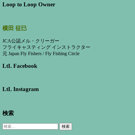
Loop to Loop Owner
横田 征巳
JCA公認メル・クリーガー
フライキャスティング インストラクター
元 Japan Fly Fishers / Fly Fishing Circle
LtL Facebook
LtL Instagram
検索
検
索: