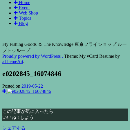
Home
Event
Web Shop
Topics
Blog
Fly Fishing Goods ＆ The Knowledge 東京フライショップ ルー
プトゥループ
Proudly powered by WordPress .
Theme: My vCard Resume by
aThemeArt
.
e0202845_16074846
Posted on
2019-05-22
この記事が気に入ったら
いいね ! しよう
シェアする