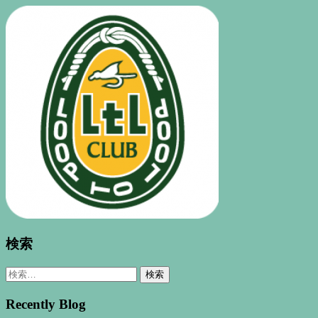
検索
検
索:
Recently Blog