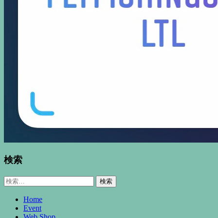
検索
検
索:
Home
Event
Web Shop