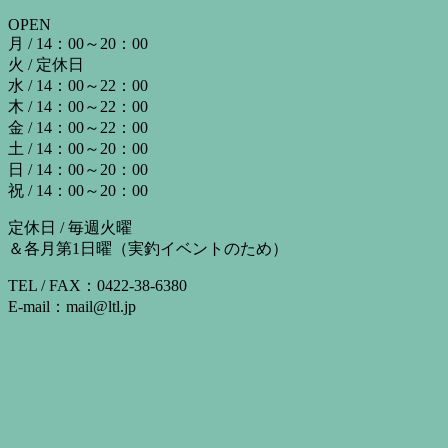
OPEN
月 / 14：00～20：00
火 / 定休日
水 / 14：00～22：00
木 / 14：00～22：00
金 / 14：00～22：00
土 / 14：00～20：00
日 / 14：00～20：00
祝 / 14：00～20：00
定休日 / 毎週火曜
＆各月第1日曜（実釣イベントのため）
TEL / FAX：0422-38-6380
E-mail：mail@ltl.jp