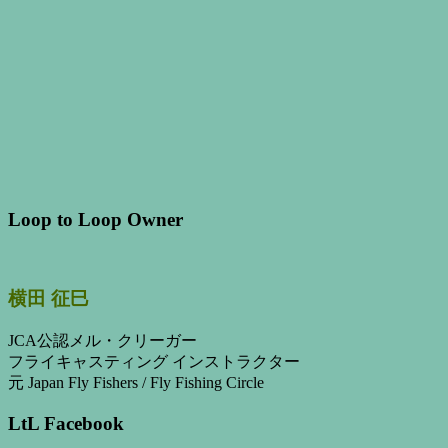
Loop to Loop Owner
横田 征巳
JCA公認メル・クリーガー
フライキャスティング インストラクター
元 Japan Fly Fishers / Fly Fishing Circle
LtL Facebook