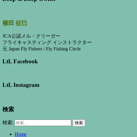
横田 征巳
JCA公認メル・クリーガー
フライキャスティング インストラクター
元 Japan Fly Fishers / Fly Fishing Circle
LtL Facebook
LtL Instagram
検索
検索:
Home