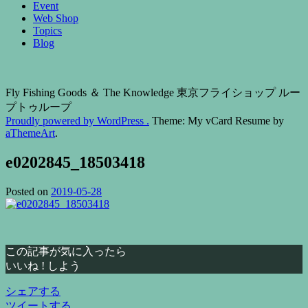
Event
Web Shop
Topics
Blog
Fly Fishing Goods ＆ The Knowledge 東京フライショップ ルー
プトゥループ
Proudly powered by WordPress .
Theme: My vCard Resume by
aThemeArt
.
e0202845_18503418
Posted on
2019-05-28
この記事が気に入ったら
いいね ! しよう
シェアする
ツイートする