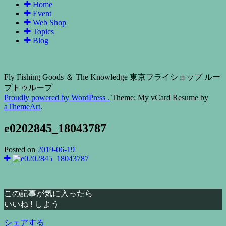
Home
Event
Web Shop
Topics
Blog
Fly Fishing Goods ＆ The Knowledge 東京フライショップ ルー
プトゥループ
Proudly powered by WordPress .
Theme: My vCard Resume by
aThemeArt
.
e0202845_18043787
Posted on
2019-06-19
この記事が気に入ったら
いいね ! しよう
シェアする