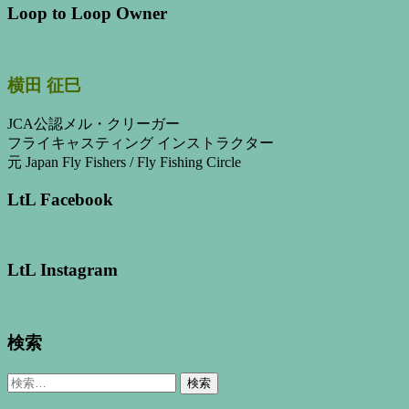
Loop to Loop Owner
横田 征巳
JCA公認メル・クリーガー
フライキャスティング インストラクター
元 Japan Fly Fishers / Fly Fishing Circle
LtL Facebook
LtL Instagram
検索
検
索: