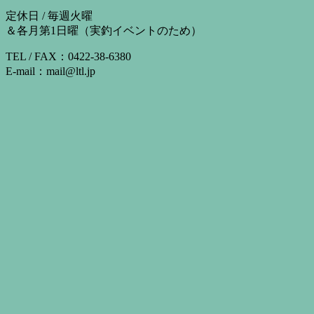
定休日 / 毎週火曜
＆各月第1日曜（実釣イベントのため）
TEL / FAX：0422-38-6380
E-mail：mail@ltl.jp