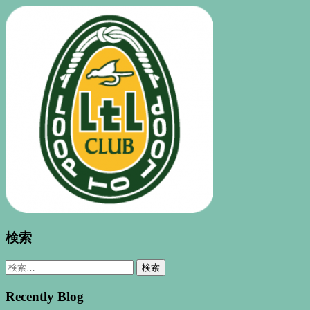
検索
検
索:
Recently Blog