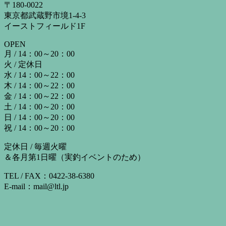
〒180-0022
東京都武蔵野市境1-4-3
イーストフィールド1F
OPEN
月 / 14：00～20：00
火 / 定休日
水 / 14：00～22：00
木 / 14：00～22：00
金 / 14：00～22：00
土 / 14：00～20：00
日 / 14：00～20：00
祝 / 14：00～20：00
定休日 / 毎週火曜
＆各月第1日曜（実釣イベントのため）
TEL / FAX：0422-38-6380
E-mail：mail@ltl.jp