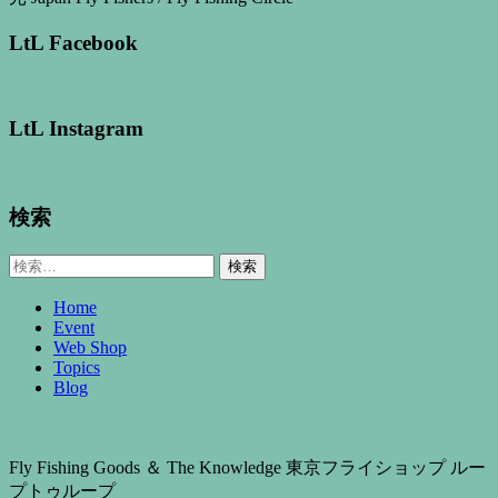
LtL Facebook
LtL Instagram
検索
検
索:
Home
Event
Web Shop
Topics
Blog
Fly Fishing Goods ＆ The Knowledge 東京フライショップ ルー
プトゥループ