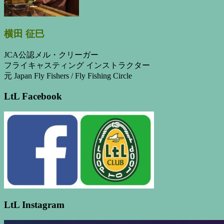
横田 征巳
JCA公認メル・クリーガー
フライキャスティング インストラクター
元 Japan Fly Fishers / Fly Fishing Circle
LtL Facebook
LtL Instagram