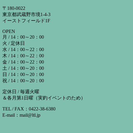
〒180-0022
東京都武蔵野市境1-4-3
イーストフィールド1F
OPEN
月 / 14：00～20：00
火 / 定休日
水 / 14：00～22：00
木 / 14：00～22：00
金 / 14：00～22：00
土 / 14：00～20：00
日 / 14：00～20：00
祝 / 14：00～20：00
定休日 / 毎週火曜
＆各月第1日曜（実釣イベントのため）
TEL / FAX：0422-38-6380
E-mail：mail@ltl.jp