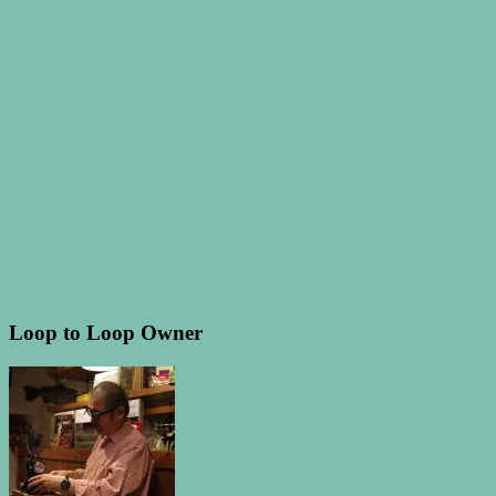
Loop to Loop Owner