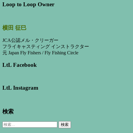
Loop to Loop Owner
横田 征巳
JCA公認メル・クリーガー
フライキャスティング インストラクター
元 Japan Fly Fishers / Fly Fishing Circle
LtL Facebook
LtL Instagram
検索
検
索: