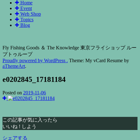
Home
Event
Web Shop
Topics
Blog
Fly Fishing Goods ＆ The Knowledge 東京フライショップ ルー
プトゥループ
Proudly powered by WordPress .
Theme: My vCard Resume by
aThemeArt
.
e0202845_17181184
Posted on
2019-11-06
この記事が気に入ったら
いいね ! しよう
シェアする