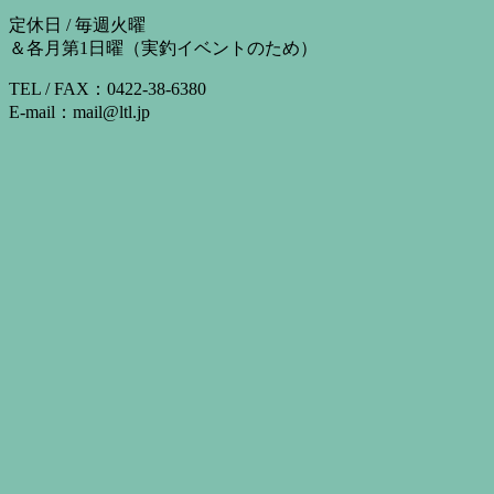
定休日 / 毎週火曜
＆各月第1日曜（実釣イベントのため）
TEL / FAX：0422-38-6380
E-mail：mail@ltl.jp