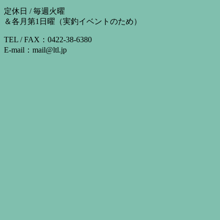
定休日 / 毎週火曜
＆各月第1日曜（実釣イベントのため）
TEL / FAX：0422-38-6380
E-mail：mail@ltl.jp