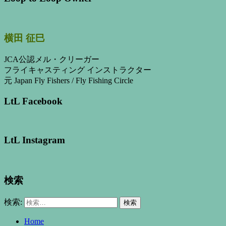
横田 征巳
JCA公認メル・クリーガー
フライキャスティング インストラクター
元 Japan Fly Fishers / Fly Fishing Circle
LtL Facebook
LtL Instagram
検索
検索:
Home