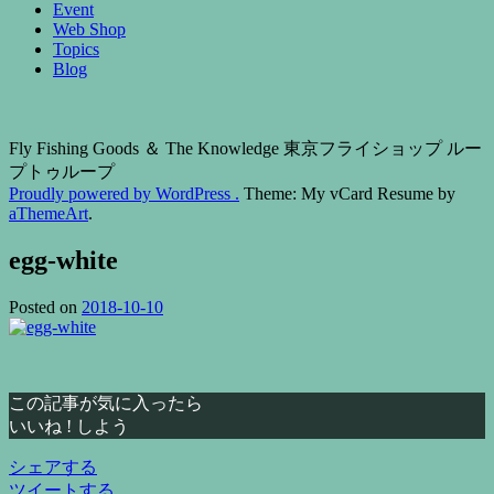
Event
Web Shop
Topics
Blog
Fly Fishing Goods ＆ The Knowledge 東京フライショップ ルー
プトゥループ
Proudly powered by WordPress .
Theme: My vCard Resume by
aThemeArt
.
egg-white
Posted on
2018-10-10
この記事が気に入ったら
いいね ! しよう
シェアする
ツイートする